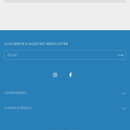
SUSCRIBITE A NUESTRO NEWSLETTER
CATEGORÍAS
CONTACTÁNOS