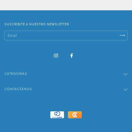
SUSCRIBITE A NUESTRO NEWSLETTER
CATEGORÍAS
CONTACTÁNOS